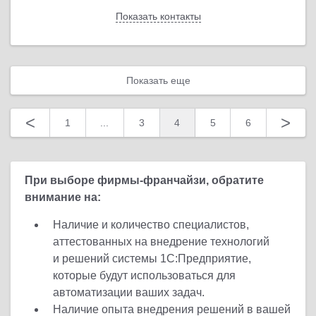
Показать контакты
Назад
Показать еще
<
>
1
...
3
4
5
6
При выборе фирмы-франчайзи, обратите
внимание на:
Наличие и количество специалистов,
аттестованных на внедрение технологий
и решений системы 1С:Предприятие,
которые будут использоваться для
автоматизации ваших задач.
Наличие опыта внедрения решений в вашей