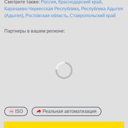
Смотрите также:
Россия
,
Краснодарский край
,
Карачаево-Черкесская Республика
,
Республика Адыгея
(Адыгея)
,
Ростовская область
,
Ставропольский край
Партнеры в вашем регионе:
ISO
Реальная автоматизация