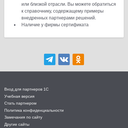
или близкой отрасли. Вы можете обратиться
к справочнику, содержащему примеры
внедренных партнерами решений.
Наличие у фирмы сертификата
Вход для партнеров 1С
Учебная версия
Стать партнером
Политика конфиденциальности
Замечания по сайту
Другие сайты