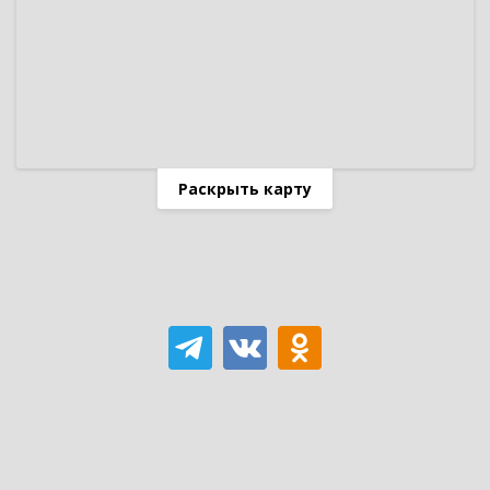
Раскрыть карту