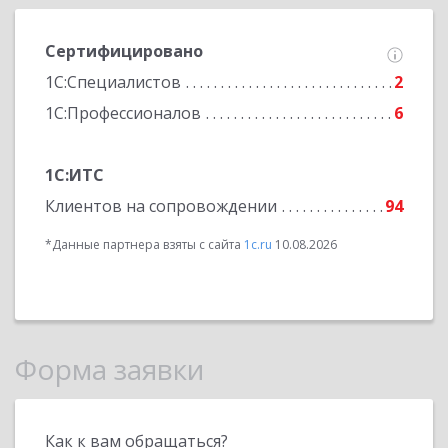
Сертифицировано
1С:Специалистов
2
1С:Профессионалов
6
1С:ИТС
Клиентов на сопровождении
94
*Данные партнера взяты с сайта
1c.ru
10.08.2026
Форма заявки
Как к вам обращаться?