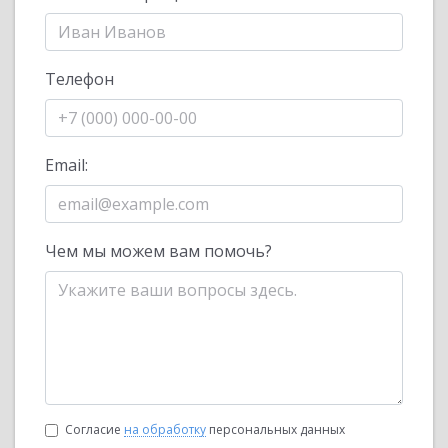
Телефон
Email:
Чем мы можем вам помочь?
Согласие
на обработку
персональных данных