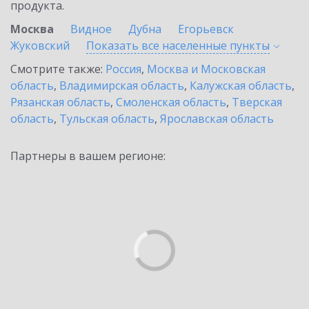
продукта.
Москва
Видное
Дубна
Егорьевск
Жуковский
Показать все населенные
пункты
Смотрите также:
Россия
,
Москва и Московская
область
,
Владимирская область
,
Калужская область
,
Рязанская область
,
Смоленская область
,
Тверская
область
,
Тульская область
,
Ярославская область
Партнеры в вашем регионе: