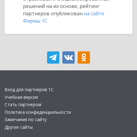
решений на их основе, рейтинг
партнеров опубликован
на сайте
Фирмы 1С
Вход для партнеров 1С
Учебная версия
Стать партнером
Политика конфиденциальности
Замечания по сайту
Другие сайты