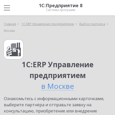
1С:Предприятие 8
Система программ
Главная
1С:ERP Управление предприятием
Выбор партнёра
Москва
1С:ERP Управление
предприятием
в Москве
Ознакомьтесь с информационными карточками,
выберите партнёра и отправьте заявку на
консультацию, приобретение или внедрение