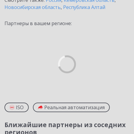
Смотрите также:
Россия
,
Кемеровская область
,
Новосибирская область
,
Республика Алтай
Партнеры в вашем регионе:
ISO
Реальная автоматизация
Ближайшие партнеры из соседних
регионов