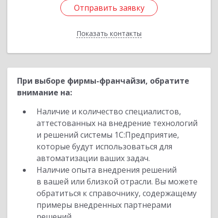
Отправить заявку
Отправить заявку
Показать контакты
Назад
При выборе фирмы-франчайзи, обратите
внимание на:
Наличие и количество специалистов,
аттестованных на внедрение технологий
и решений системы 1С:Предприятие,
которые будут использоваться для
автоматизации ваших задач.
Наличие опыта внедрения решений
в вашей или близкой отрасли. Вы можете
обратиться к справочнику, содержащему
примеры внедренных партнерами
решений.