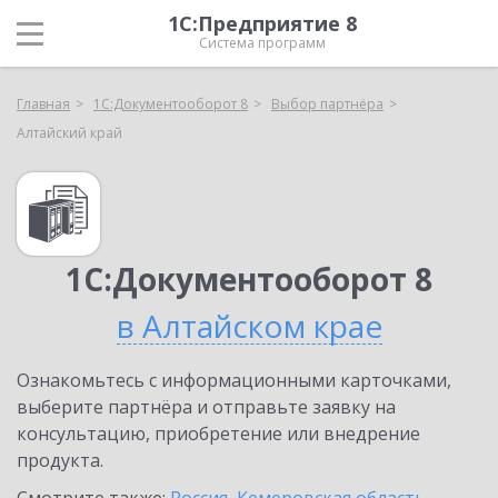
1С:Предприятие 8
Система программ
Главная
1С:Документооборот 8
Выбор партнёра
Алтайский край
1С:Документооборот 8
в Алтайском крае
Ознакомьтесь с информационными карточками,
выберите партнёра и отправьте заявку на
консультацию, приобретение или внедрение
продукта.