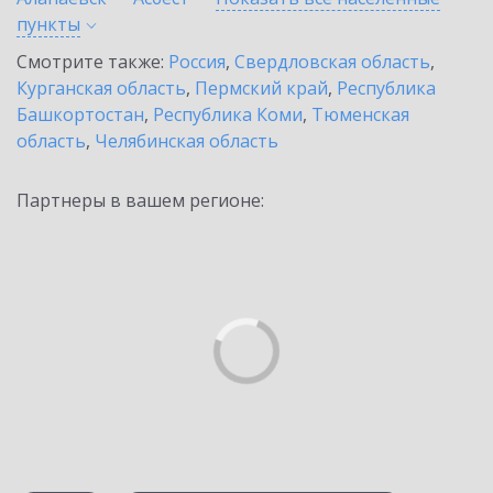
пункты
Смотрите также:
Россия
,
Свердловская область
,
Курганская область
,
Пермский край
,
Республика
Башкортостан
,
Республика Коми
,
Тюменская
область
,
Челябинская область
Партнеры в вашем регионе: