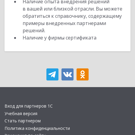
Наличие опыта внедрения решений
в вашей или близкой отрасли. Вы можете
обратиться к справочнику, содержащему
примеры внедренных партнерами
решений.
Наличие у фирмы сертификата
Вход для партнеров 1С
Учебная версия
Стать партнером
Политика конфиденциальности