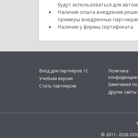
будут использоваться для автом
Наличие опыта внедрения решен
примеры внедренных партнера
Наличие у фирмы сертификата
Вход для партнеров 1С
Политика
конфиденциа
Учебная версия
Замечания по
Стать партнером
Другие сайты
© 2011- 2026 ОО