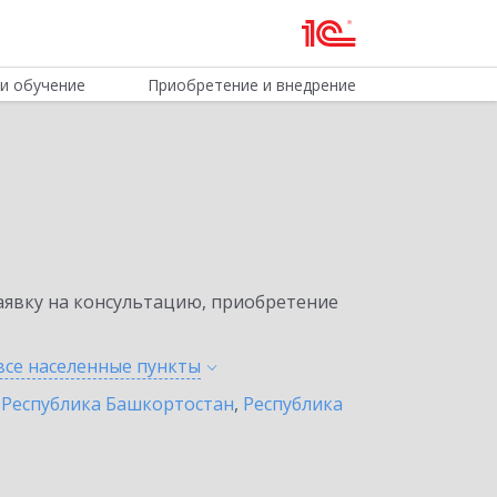
и обучение
Приобретение и внедрение
явку на консультацию, приобретение
все населенные
пункты
,
Республика Башкортостан
,
Республика