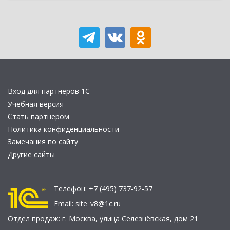
Вход для партнеров 1С
Учебная версия
Стать партнером
Политика конфиденциальности
Замечания по сайту
Другие сайты
Телефон:
+7 (495) 737-92-57
Email:
site_v8@1c.ru
Отдел продаж:
г. Москва
,
улица Селезнёвская, дом 21