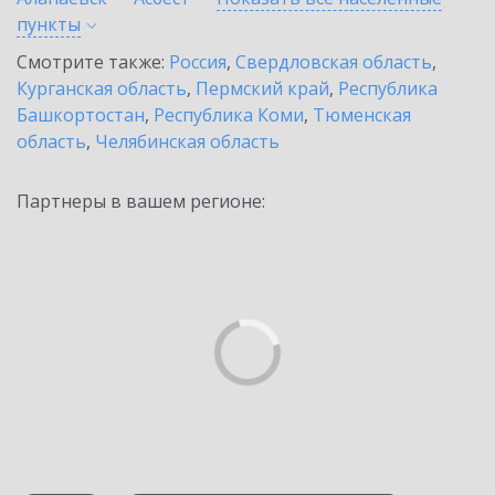
пункты
Смотрите также:
Россия
,
Свердловская область
,
Курганская область
,
Пермский край
,
Республика
Башкортостан
,
Республика Коми
,
Тюменская
область
,
Челябинская область
Партнеры в вашем регионе: