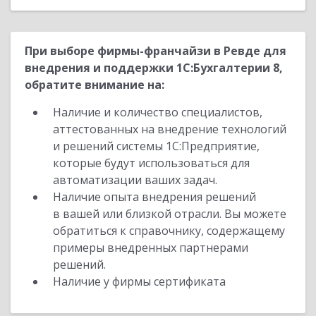
При выборе фирмы-франчайзи в Ревде для
внедрения и поддержки 1С:Бухгалтерии 8,
обратите внимание на:
Наличие и количество специалистов,
аттестованных на внедрение технологий
и решений системы 1С:Предприятие,
которые будут использоваться для
автоматизации ваших задач.
Наличие опыта внедрения решений
в вашей или близкой отрасли. Вы можете
обратиться к справочнику, содержащему
примеры внедренных партнерами
решений.
Наличие у фирмы сертификата