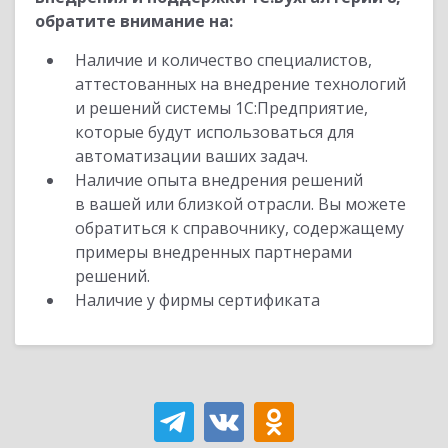
обратите внимание на:
Наличие и количество специалистов,
аттестованных на внедрение технологий
и решений системы 1С:Предприятие,
которые будут использоваться для
автоматизации ваших задач.
Наличие опыта внедрения решений
в вашей или близкой отрасли. Вы можете
обратиться к справочнику, содержащему
примеры внедренных партнерами
решений.
Наличие у фирмы сертификата