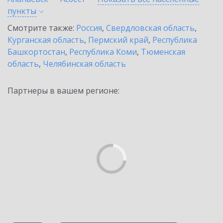
пункты
Смотрите также:
Россия
,
Свердловская область
,
Курганская область
,
Пермский край
,
Республика
Башкортостан
,
Республика Коми
,
Тюменская
область
,
Челябинская область
Партнеры в вашем регионе: