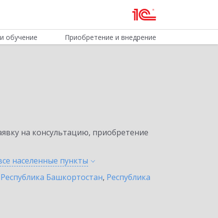
и обучение
Приобретение и внедрение
явку на консультацию, приобретение
все населенные
пункты
,
Республика Башкортостан
,
Республика