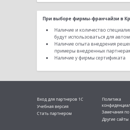
При выборе фирмы-франчайзи в Кр
Наличие и количество специали
будут использоваться для автом
Наличие опыта внедрения решен
примеры внедренных партнера
Наличие у фирмы сертификата
Вход для партнеров 1С
Политика
конфиденциа
Учебная версия
Замечания по
Стать партнером
Другие сайты