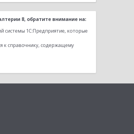
лтерии 8, обратите внимание на:
ий системы 1С:Предприятие, которые
я к справочнику, содержащему