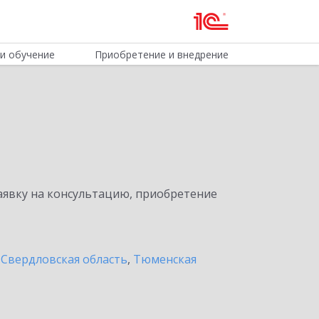
и обучение
Приобретение и внедрение
явку на консультацию, приобретение
,
Свердловская область
,
Тюменская