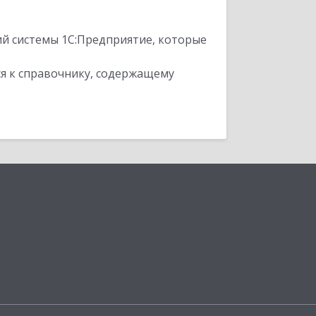
ий системы 1С:Предприятие, которые
я к справочнику, содержащему