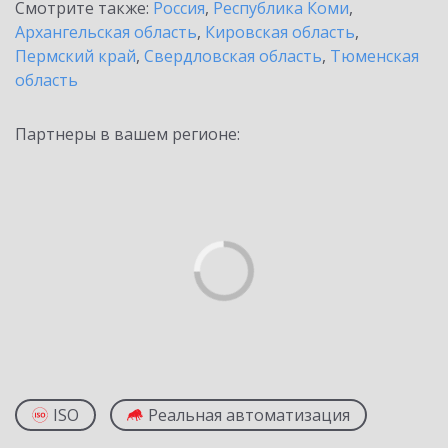
Смотрите также:
Россия
,
Республика Коми
,
Архангельская область
,
Кировская область
,
Пермский край
,
Свердловская область
,
Тюменская
область
Партнеры в вашем регионе:
ISO
Реальная автоматизация