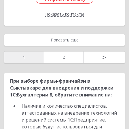
Показать контакты
Назад
Показать еще
>
1
2
При выборе фирмы-франчайзи в
Сыктывкаре для внедрения и поддержки
1С:Бухгалтерии 8, обратите внимание на:
Наличие и количество специалистов,
аттестованных на внедрение технологий
и решений системы 1С:Предприятие,
которые будут использоваться для