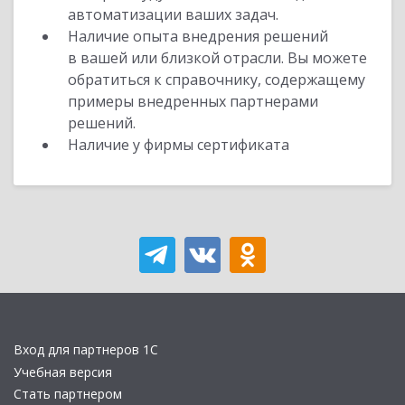
автоматизации ваших задач.
Наличие опыта внедрения решений
в вашей или близкой отрасли. Вы можете
обратиться к справочнику, содержащему
примеры внедренных партнерами
решений.
Наличие у фирмы сертификата
Вход для партнеров 1С
Учебная версия
Стать партнером