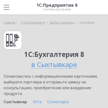
1С:Предприятие 8
Система программ
Главная
1С:Бухгалтерия 8
Выбор партнёра
Сыктывкар
1С:Бухгалтерия 8
в Сыктывкаре
Ознакомьтесь с информационными карточками,
выберите партнёра и отправьте заявку на
консультацию, приобретение или внедрение
продукта.
Сыктывкар
Ухта
Сосногорск