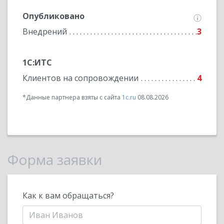
Опубликовано
Внедрений
3
1С:ИТС
Клиентов на сопровождении
4
*Данные партнера взяты с сайта
1c.ru
08.08.2026
Форма заявки
Как к вам обращаться?