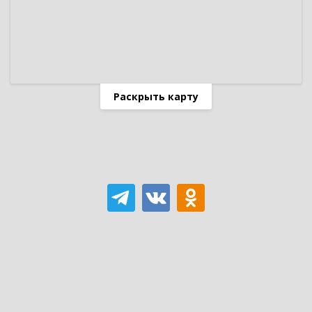
Раскрыть карту