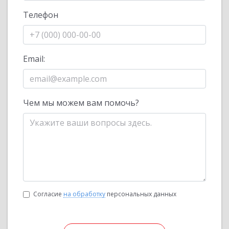
Телефон
Email:
Чем мы можем вам помочь?
Согласие
на обработку
персональных данных