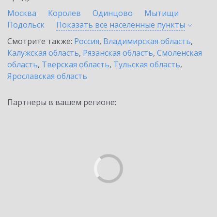
Москва
Королев
Одинцово
Мытищи
Подольск
Показать все населенные
пункты
Смотрите также:
Россия
,
Владимирская область
,
Калужская область
,
Рязанская область
,
Смоленская
область
,
Тверская область
,
Тульская область
,
Ярославская область
Партнеры в вашем регионе: