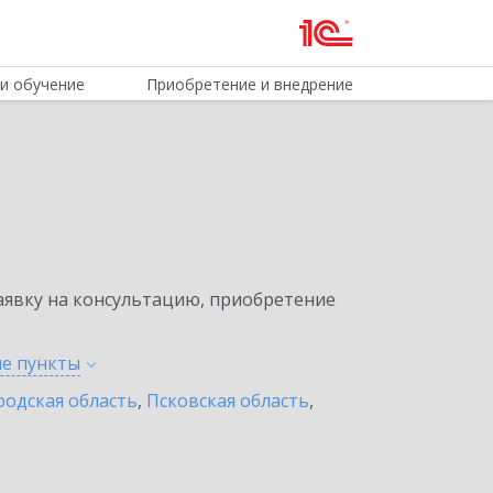
и обучение
Приобретение и внедрение
явку на консультацию, приобретение
ые
пункты
одская область
,
Псковская область
,