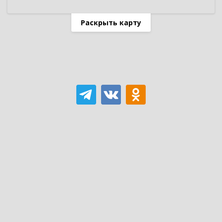
Раскрыть карту