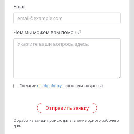
Email:
Чем мы можем вам помочь?
Согласие
на обработку
персональных данных
Отправить заявку
Обработка заявки происходит в течение одного рабочего
дня.