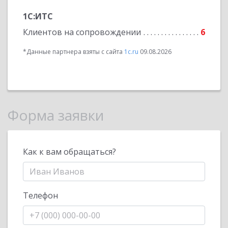
1С:ИТС
Клиентов на сопровождении
6
*Данные партнера взяты с сайта
1c.ru
09.08.2026
Форма заявки
Как к вам обращаться?
Телефон