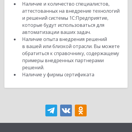
Наличие и количество специалистов,
аттестованных на внедрение технологий
и решений системы 1С:Предприятие,
которые будут использоваться для
автоматизации ваших задач.
Наличие опыта внедрения решений
в вашей или близкой отрасли. Вы можете
обратиться к справочнику, содержащему
примеры внедренных партнерами
решений.
Наличие у фирмы сертификата