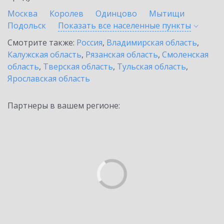
Москва
Королев
Одинцово
Мытищи
Подольск
Показать все населенные
пункты
Смотрите также:
Россия
,
Владимирская область
,
Калужская область
,
Рязанская область
,
Смоленская
область
,
Тверская область
,
Тульская область
,
Ярославская область
Партнеры в вашем регионе: