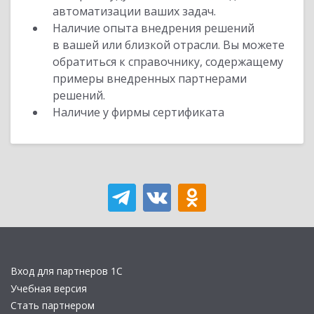
автоматизации ваших задач.
Наличие опыта внедрения решений
в вашей или близкой отрасли. Вы можете
обратиться к справочнику, содержащему
примеры внедренных партнерами
решений.
Наличие у фирмы сертификата
Вход для партнеров 1С
Учебная версия
Стать партнером