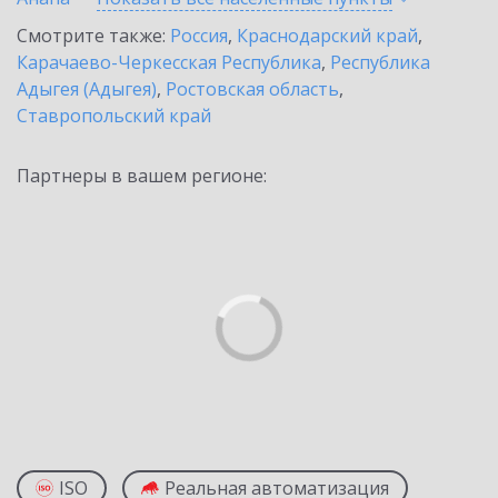
Смотрите также:
Россия
,
Краснодарский край
,
Карачаево-Черкесская Республика
,
Республика
Адыгея (Адыгея)
,
Ростовская область
,
Ставропольский край
Партнеры в вашем регионе:
ISO
Реальная автоматизация