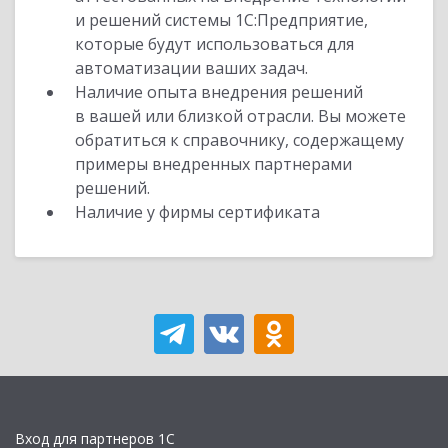
и решений системы 1С:Предприятие,
которые будут использоваться для
автоматизации ваших задач.
Наличие опыта внедрения решений
в вашей или близкой отрасли. Вы можете
обратиться к справочнику, содержащему
примеры внедренных партнерами
решений.
Наличие у фирмы сертификата
Вход для партнеров 1С