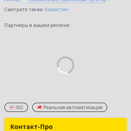
Смотрите также:
Казахстан
Партнеры в вашем регионе:
ISO
Реальная автоматизация
Контакт-Про
Контакт-Про