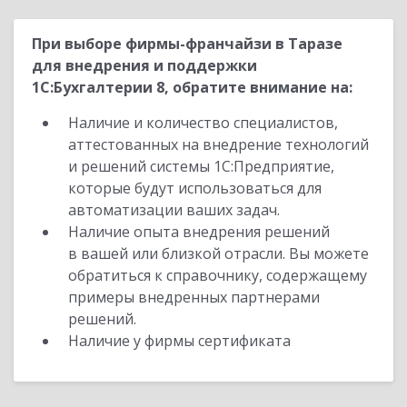
При выборе фирмы-франчайзи в Таразе
для внедрения и поддержки
1С:Бухгалтерии 8, обратите внимание на:
Наличие и количество специалистов,
аттестованных на внедрение технологий
и решений системы 1С:Предприятие,
которые будут использоваться для
автоматизации ваших задач.
Наличие опыта внедрения решений
в вашей или близкой отрасли. Вы можете
обратиться к справочнику, содержащему
примеры внедренных партнерами
решений.
Наличие у фирмы сертификата