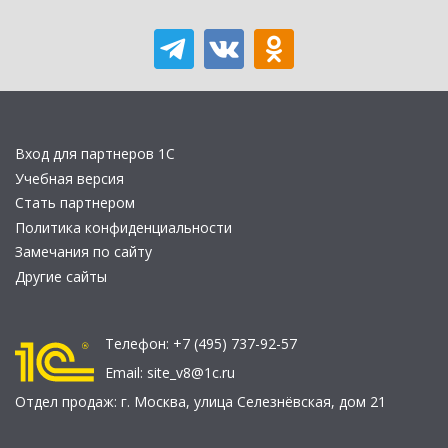
Вход для партнеров 1С
Учебная версия
Стать партнером
Политика конфиденциальности
Замечания по сайту
Другие сайты
Телефон:
+7 (495) 737-92-57
Email:
site_v8@1c.ru
Отдел продаж:
г. Москва
,
улица Селезнёвская, дом 21