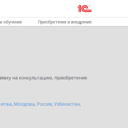
и обучение
Приобретение и внедрение
явку на консультацию, приобретение
итва
,
Молдова
,
Россия
,
Узбекистан
,