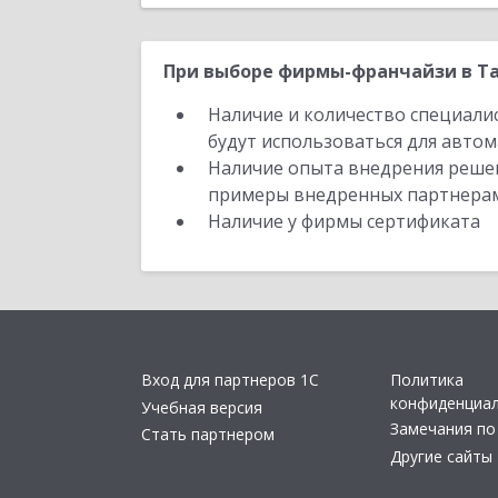
При выборе фирмы-франчайзи в Та
Наличие и количество специали
будут использоваться для автом
Наличие опыта внедрения решен
примеры внедренных партнера
Наличие у фирмы сертификата
Вход для партнеров 1С
Политика
конфиденциа
Учебная версия
Замечания по
Стать партнером
Другие сайты