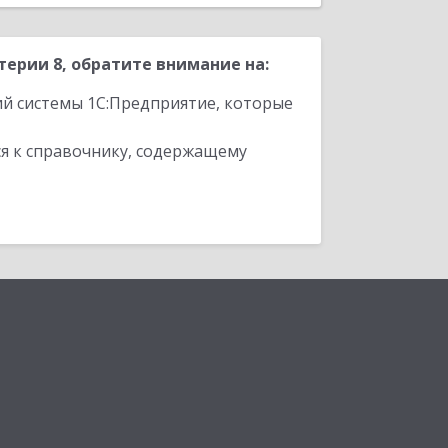
ерии 8, обратите внимание на:
ий системы 1С:Предприятие, которые
я к справочнику, содержащему