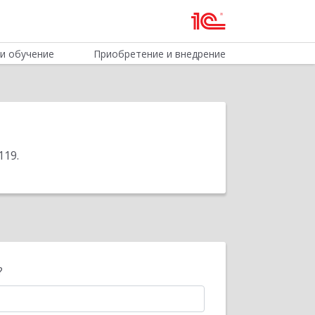
и обучение
Приобретение и внедрение
119
.
?