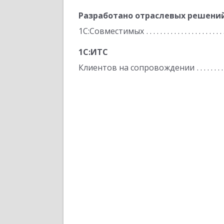
Разработано отраслевых решени
1С:Совместимых
1С:ИТС
Клиентов на сопровождении