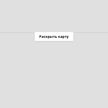
Раскрыть карту