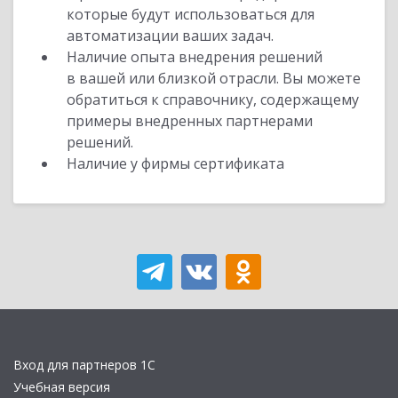
которые будут использоваться для
автоматизации ваших задач.
Наличие опыта внедрения решений
в вашей или близкой отрасли. Вы можете
обратиться к справочнику, содержащему
примеры внедренных партнерами
решений.
Наличие у фирмы сертификата
Вход для партнеров 1С
Учебная версия