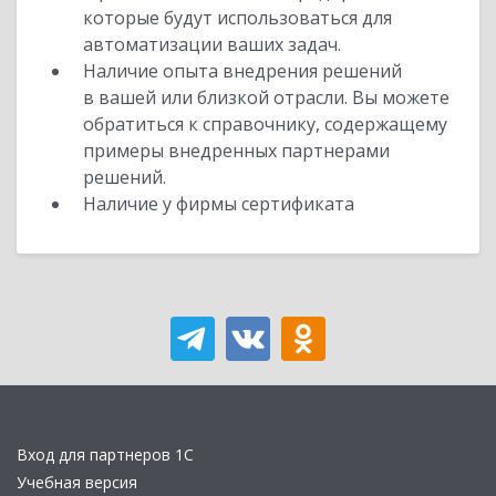
которые будут использоваться для
автоматизации ваших задач.
Наличие опыта внедрения решений
в вашей или близкой отрасли. Вы можете
обратиться к справочнику, содержащему
примеры внедренных партнерами
решений.
Наличие у фирмы сертификата
Вход для партнеров 1С
Учебная версия