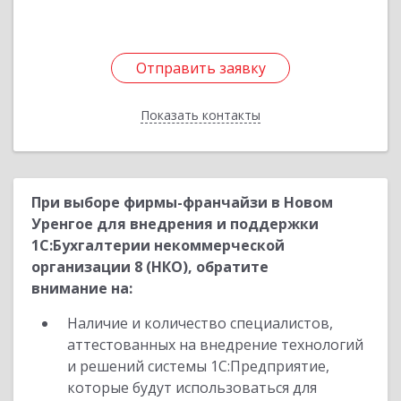
Отправить заявку
Отправить заявку
Показать контакты
Назад
При выборе фирмы-франчайзи в Новом
Уренгое для внедрения и поддержки
1С:Бухгалтерии некоммерческой
организации 8 (НКО), обратите
внимание на:
Наличие и количество специалистов,
аттестованных на внедрение технологий
и решений системы 1С:Предприятие,
которые будут использоваться для