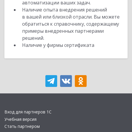
автоматизации ваших задач.
Наличие опыта внедрения решений
в вашей или близкой отрасли. Вы можете
обратиться к справочнику, содержащему
примеры внедренных партнерами
решений.
Наличие у фирмы сертификата
Вход для партнеров 1С
Учебная версия
Стать партнером