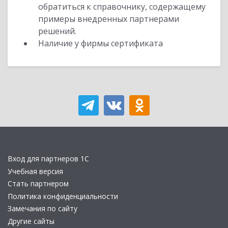
обратиться к справочнику, содержащему
примеры внедренных партнерами
решений.
Наличие у фирмы сертификата
Вход для партнеров 1С
Учебная версия
Стать партнером
Политика конфиденциальности
Замечания по сайту
Другие сайты