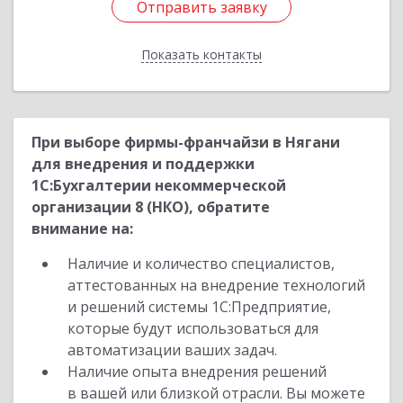
Отправить заявку
Отправить заявку
Показать контакты
Назад
При выборе фирмы-франчайзи в Нягани
для внедрения и поддержки
1С:Бухгалтерии некоммерческой
организации 8 (НКО), обратите
внимание на:
Наличие и количество специалистов,
аттестованных на внедрение технологий
и решений системы 1С:Предприятие,
которые будут использоваться для
автоматизации ваших задач.
Наличие опыта внедрения решений
в вашей или близкой отрасли. Вы можете