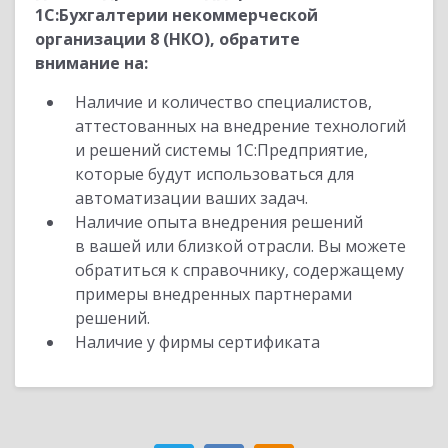
1С:Бухгалтерии некоммерческой
организации 8 (НКО), обратите
внимание на:
Наличие и количество специалистов,
аттестованных на внедрение технологий
и решений системы 1С:Предприятие,
которые будут использоваться для
автоматизации ваших задач.
Наличие опыта внедрения решений
в вашей или близкой отрасли. Вы можете
обратиться к справочнику, содержащему
примеры внедренных партнерами
решений.
Наличие у фирмы сертификата