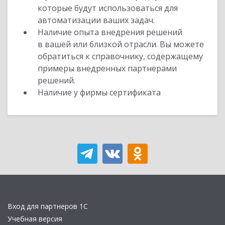
которые будут использоваться для
автоматизации ваших задач.
Наличие опыта внедрения решений
в вашей или близкой отрасли. Вы можете
обратиться к справочнику, содержащему
примеры внедренных партнерами
решений.
Наличие у фирмы сертификата
Вход для партнеров 1С
Учебная версия