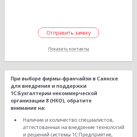
Отправить заявку
Отправить заявку
Показать контакты
Назад
При выборе фирмы-франчайзи в Саянске
для внедрения и поддержки
1С:Бухгалтерии некоммерческой
организации 8 (НКО), обратите
внимание на:
Наличие и количество специалистов,
аттестованных на внедрение технологий
и решений системы 1С:Предприятие,