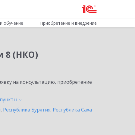
и обучение
Приобретение и внедрение
 8 (НКО)
явку на консультацию, приобретение
пункты
й
,
Республика Бурятия
,
Республика Саха