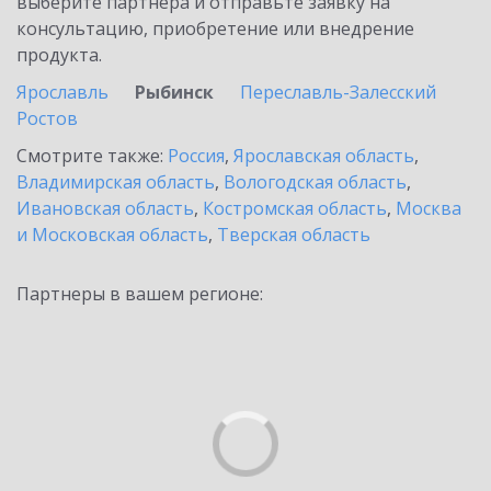
выберите партнёра и отправьте заявку на
консультацию, приобретение или внедрение
продукта.
Ярославль
Рыбинск
Переславль-Залесский
Ростов
Смотрите также:
Россия
,
Ярославская область
,
Владимирская область
,
Вологодская область
,
Ивановская область
,
Костромская область
,
Москва
и Московская область
,
Тверская область
Партнеры в вашем регионе: