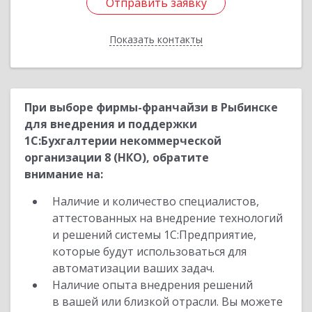
Отправить заявку
Отправить заявку
Показать контакты
Назад
При выборе фирмы-франчайзи в Рыбинске
для внедрения и поддержки
1С:Бухгалтерии некоммерческой
организации 8 (НКО), обратите
внимание на:
Наличие и количество специалистов,
аттестованных на внедрение технологий
и решений системы 1С:Предприятие,
которые будут использоваться для
автоматизации ваших задач.
Наличие опыта внедрения решений
в вашей или близкой отрасли. Вы можете