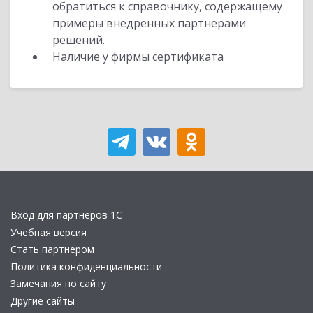
обратиться к справочнику, содержащему
примеры внедренных партнерами
решений.
Наличие у фирмы сертификата
Вход для партнеров 1С
Учебная версия
Стать партнером
Политика конфиденциальности
Замечания по сайту
Другие сайты