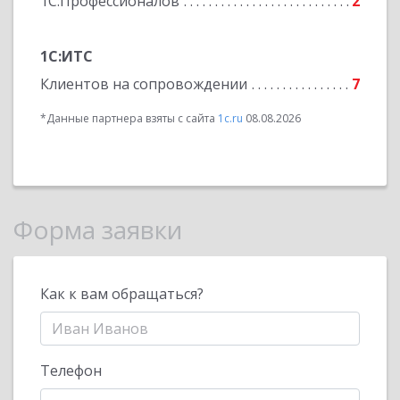
1С:Профессионалов
2
1С:ИТС
Клиентов на сопровождении
7
*Данные партнера взяты с сайта
1c.ru
08.08.2026
Форма заявки
Как к вам обращаться?
Телефон