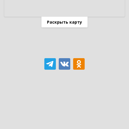
Раскрыть карту