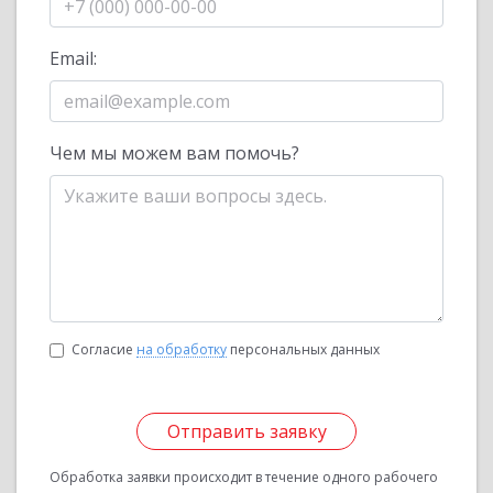
Email:
Чем мы можем вам помочь?
Согласие
на обработку
персональных данных
Отправить заявку
Обработка заявки происходит в течение одного рабочего