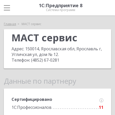
1С:Предприятие 8
Система программ
Главная
МАСТ сервис
МАСТ сервис
Адрес:
150014, Ярославская обл, Ярославль г,
Угличская ул, дом № 12
.
Телефон:
(4852) 67-0281
Данные по партнеру
Сертифицировано
1С:Профессионалов
11