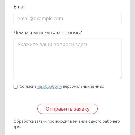
Email:
Чем мы можем вам помочь?
Согласие
на обработку
персональных данных
Отправить заявку
Обработка заявки происходит в течение одного рабочего
дня.