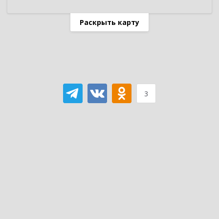
Раскрыть карту
3