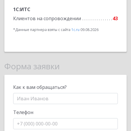
1С:ИТС
Клиентов на сопровождении
43
*Данные партнера взяты с сайта
1c.ru
09.08.2026
Форма заявки
Как к вам обращаться?
Телефон