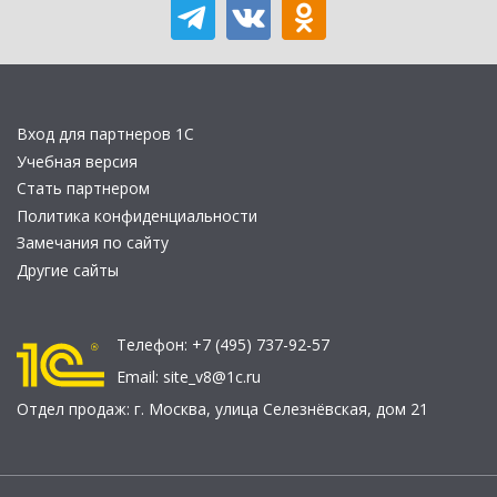
Вход для партнеров 1С
Учебная версия
Стать партнером
Политика конфиденциальности
Замечания по сайту
Другие сайты
Телефон:
+7 (495) 737-92-57
Email:
site_v8@1c.ru
Отдел продаж:
г. Москва
,
улица Селезнёвская, дом 21