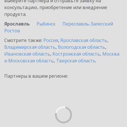
выберите партнёра и отправьте заявку на
консультацию, приобретение или внедрение
продукта.
Ярославль
Рыбинск
Переславль-Залесский
Ростов
Смотрите также:
Россия
,
Ярославская область
,
Владимирская область
,
Вологодская область
,
Ивановская область
,
Костромская область
,
Москва
и Московская область
,
Тверская область
Партнеры в вашем регионе: