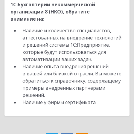
1С:Бухгалтерии некоммерческой
организации 8 (НКО), обратите
внимание на:
Наличие и количество специалистов,
аттестованных на внедрение технологий
и решений системы 1С:Предприятие,
которые будут использоваться для
автоматизации ваших задач.
Наличие опыта внедрения решений
в вашей или близкой отрасли. Вы можете
обратиться к справочнику, содержащему
примеры внедренных партнерами
решений.
Наличие у фирмы сертификата