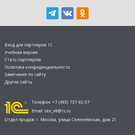
Вход для партнеров 1С
Учебная версия
Стать партнером
Политика конфиденциальности
Замечания по сайту
Другие сайты
Телефон:
+7 (495) 737-92-57
Email:
site_v8@1c.ru
Отдел продаж:
г. Москва
,
улица Селезнёвская, дом 21