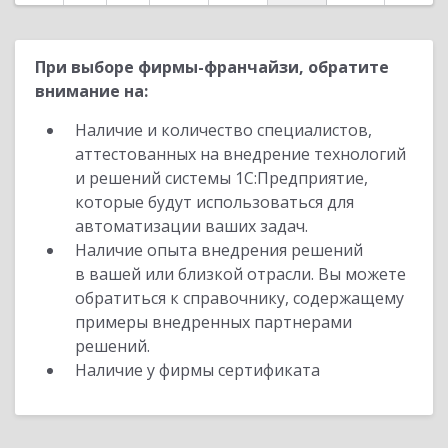
При выборе фирмы-франчайзи, обратите
внимание на:
Наличие и количество специалистов,
аттестованных на внедрение технологий
и решений системы 1С:Предприятие,
которые будут использоваться для
автоматизации ваших задач.
Наличие опыта внедрения решений
в вашей или близкой отрасли. Вы можете
обратиться к справочнику, содержащему
примеры внедренных партнерами
решений.
Наличие у фирмы сертификата