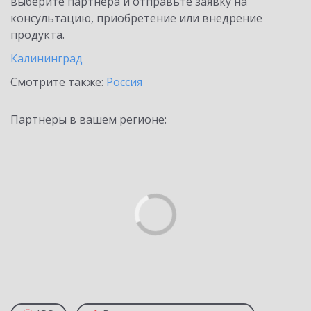
выберите партнёра и отправьте заявку на
консультацию, приобретение или внедрение
продукта.
Калининград
Смотрите также:
Россия
Партнеры в вашем регионе: