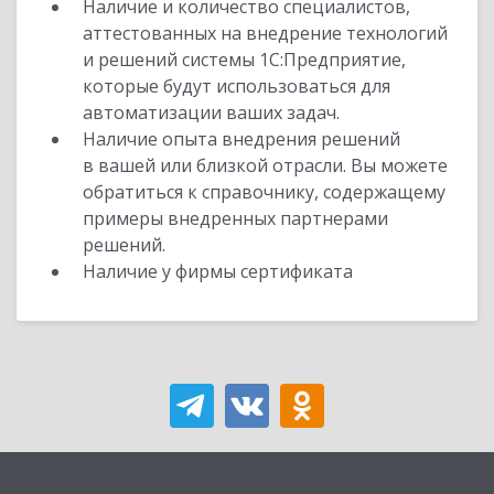
Наличие и количество специалистов,
аттестованных на внедрение технологий
и решений системы 1С:Предприятие,
которые будут использоваться для
автоматизации ваших задач.
Наличие опыта внедрения решений
в вашей или близкой отрасли. Вы можете
обратиться к справочнику, содержащему
примеры внедренных партнерами
решений.
Наличие у фирмы сертификата