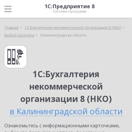
1С:Предприятие 8
Система программ
Главная
1С:Бухгалтерия некоммерческой организации 8 (НКО)
Выбор партнёра
Калининградская область
1С:Бухгалтерия
некоммерческой
организации 8 (НКО)
в Калининградской области
Ознакомьтесь с информационными карточками,