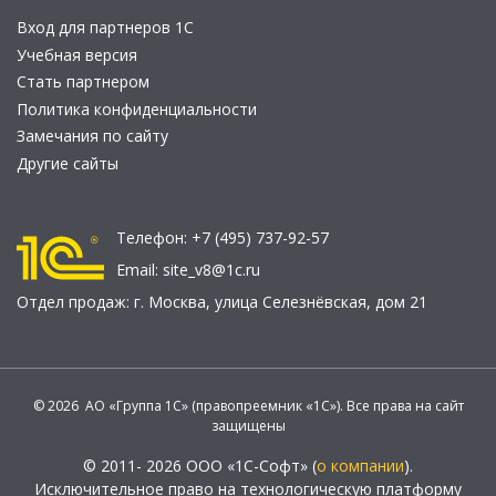
Вход для партнеров 1С
Учебная версия
Стать партнером
Политика конфиденциальности
Замечания по сайту
Другие сайты
Телефон:
+7 (495) 737-92-57
Email:
site_v8@1c.ru
Отдел продаж:
г. Москва
,
улица Селезнёвская, дом 21
© 2026 АО «Группа 1С» (правопреемник «1С»). Все права на сайт
защищены
© 2011- 2026 ООО «1С-Софт» (
о компании
).
Исключительное право на технологическую платформу