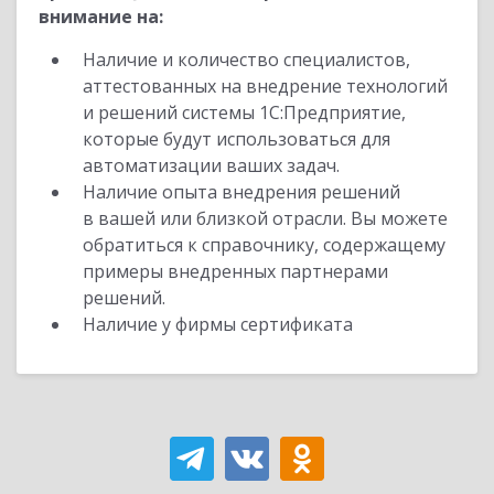
внимание на:
Наличие и количество специалистов,
аттестованных на внедрение технологий
и решений системы 1С:Предприятие,
которые будут использоваться для
автоматизации ваших задач.
Наличие опыта внедрения решений
в вашей или близкой отрасли. Вы можете
обратиться к справочнику, содержащему
примеры внедренных партнерами
решений.
Наличие у фирмы сертификата