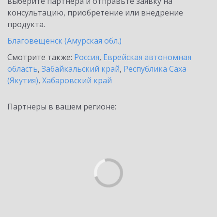
выберите партнёра и отправьте заявку на
консультацию, приобретение или внедрение
продукта.
Благовещенск (Амурская обл.)
Смотрите также:
Россия
,
Еврейская автономная
область
,
Забайкальский край
,
Республика Саха
(Якутия)
,
Хабаровский край
Партнеры в вашем регионе: