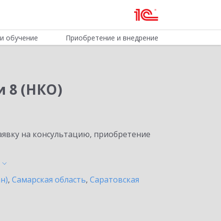
и обучение
Приобретение и внедрение
 8 (НКО)
явку на консультацию, приобретение
н)
,
Самарская область
,
Саратовская