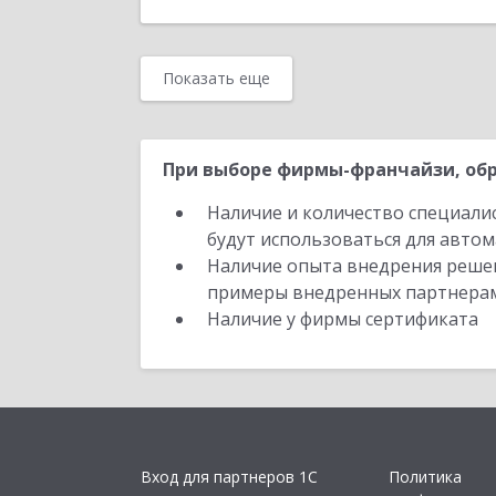
Показать еще
При выборе фирмы-франчайзи, обр
Наличие и количество специали
будут использоваться для автом
Наличие опыта внедрения решен
примеры внедренных партнера
Наличие у фирмы сертификата
Вход для партнеров 1С
Политика