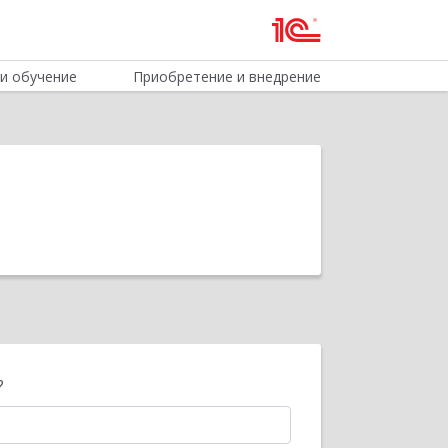
и обучение
Приобретение и внедрение
?