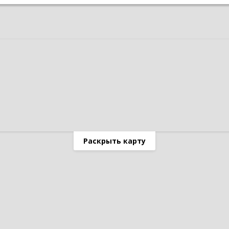
Раскрыть карту