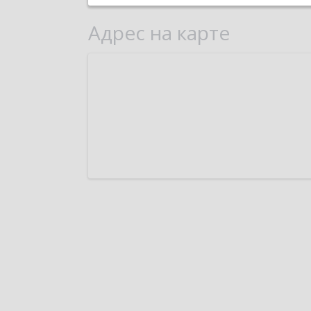
Адрес на карте