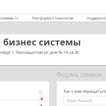
ограммы 1С
Платформа и технологии
Поддержка 
 бизнес системы
нбург г, Лесозащитная ул, дом № 14, кв.30
.
Форма заявки
Как к вам обращаться
4