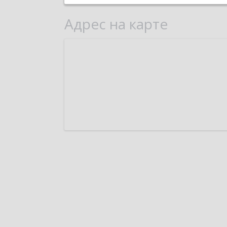
Адрес на карте