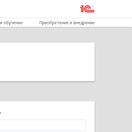
и обучение
Приобретение и внедрение
?