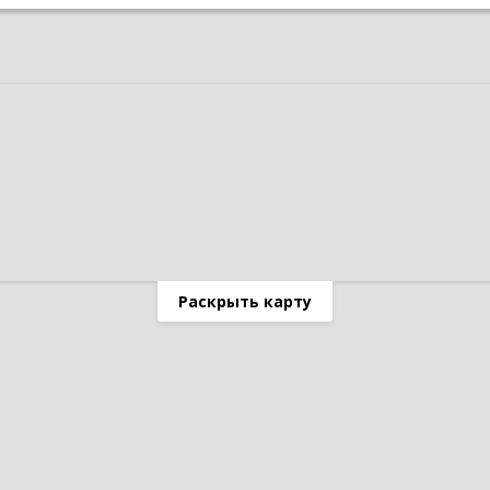
Раскрыть карту