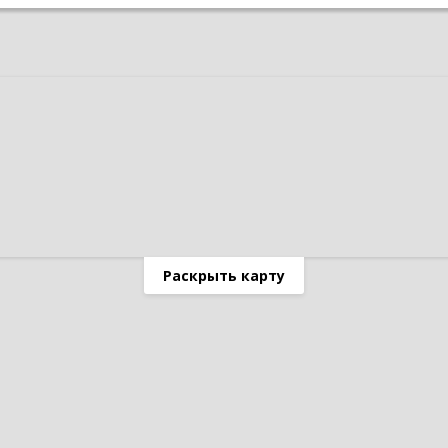
Раскрыть карту