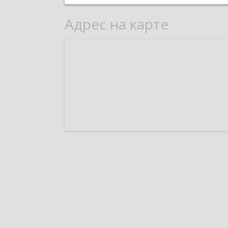
Адрес на карте