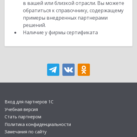
в вашей или близкой отрасли. Вы можете
обратиться к справочнику, содержащему
примеры внедренных партнерами
решений.
Наличие у фирмы сертификата
Вход для партнеров 1С
Учебная версия
Стать партнером
Политика конфиденциальности
Замечания по сайту