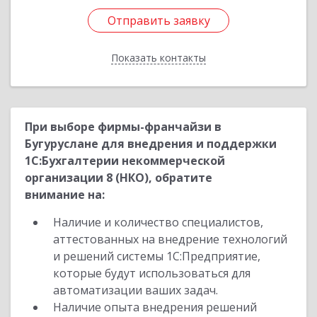
Отправить заявку
Отправить заявку
Показать контакты
Назад
При выборе фирмы-франчайзи в
Бугуруслане для внедрения и поддержки
1С:Бухгалтерии некоммерческой
организации 8 (НКО), обратите
внимание на:
Наличие и количество специалистов,
аттестованных на внедрение технологий
и решений системы 1С:Предприятие,
которые будут использоваться для
автоматизации ваших задач.
Наличие опыта внедрения решений