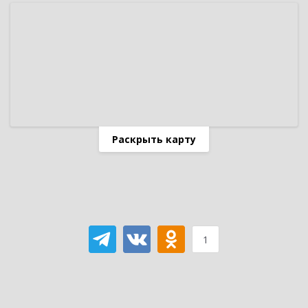
Раскрыть карту
1