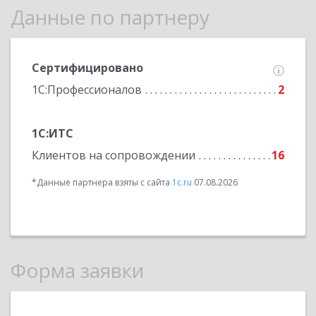
Данные по партнеру
Сертифицировано
1С:Профессионалов
2
1С:ИТС
Клиентов на сопровождении
16
*Данные партнера взяты с сайта
1c.ru
07.08.2026
Форма заявки