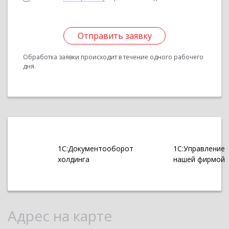
Отправить заявку
Обработка заявки происходит в течение одного рабочего
дня.
1С:Документооборот
1С:Управление
холдинга
нашей фирмой
Адрес на карте