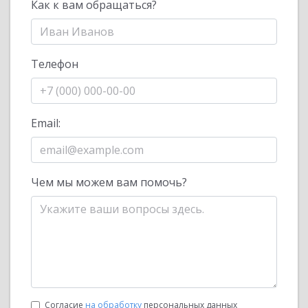
Как к вам обращаться?
Телефон
Email:
Чем мы можем вам помочь?
Согласие
на обработку
персональных данных