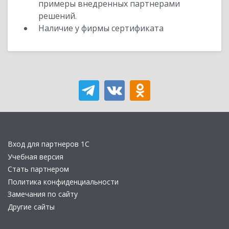
примеры внедренных партнерами
решений.
Наличие у фирмы сертификата
Вход для партнеров 1С
Учебная версия
Стать партнером
Политика конфиденциальности
Замечания по сайту
Другие сайты