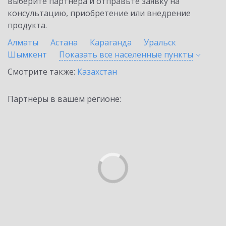
выберите партнёра и отправьте заявку на
консультацию, приобретение или внедрение
продукта.
Алматы
Астана
Караганда
Уральск
Шымкент
Показать все населенные
пункты
Смотрите также:
Казахстан
Партнеры в вашем регионе: