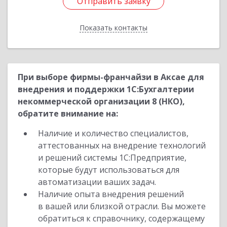
Отправить заявку
Отправить заявку
Показать контакты
Назад
При выборе фирмы-франчайзи в Аксае для
внедрения и поддержки 1С:Бухгалтерии
некоммерческой организации 8 (НКО),
обратите внимание на:
Наличие и количество специалистов,
аттестованных на внедрение технологий
и решений системы 1С:Предприятие,
которые будут использоваться для
автоматизации ваших задач.
Наличие опыта внедрения решений
в вашей или близкой отрасли. Вы можете
обратиться к справочнику, содержащему