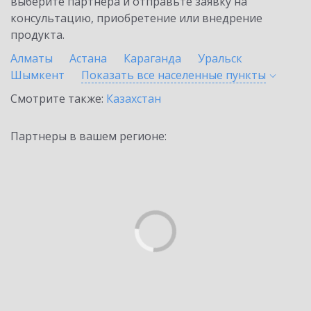
выберите партнёра и отправьте заявку на
консультацию, приобретение или внедрение
продукта.
Алматы
Астана
Караганда
Уральск
Шымкент
Показать все населенные
пункты
Смотрите также:
Казахстан
Партнеры в вашем регионе: