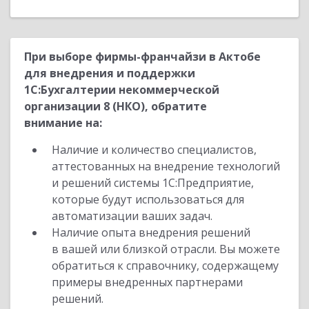
При выборе фирмы-франчайзи в Актобе
для внедрения и поддержки
1С:Бухгалтерии некоммерческой
организации 8 (НКО), обратите
внимание на:
Наличие и количество специалистов,
аттестованных на внедрение технологий
и решений системы 1С:Предприятие,
которые будут использоваться для
автоматизации ваших задач.
Наличие опыта внедрения решений
в вашей или близкой отрасли. Вы можете
обратиться к справочнику, содержащему
примеры внедренных партнерами
решений.