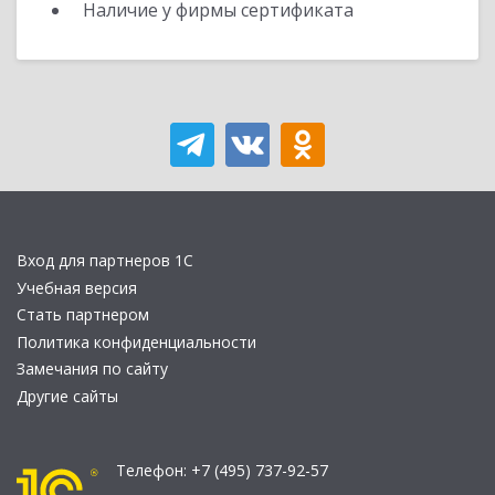
Наличие у фирмы сертификата
Вход для партнеров 1С
Учебная версия
Стать партнером
Политика конфиденциальности
Замечания по сайту
Другие сайты
Телефон:
+7 (495) 737-92-57