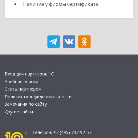
Наличие у фирмы сертификата
Вход для партнеров 1С
Учебная версия
Стать партнером
Политика конфиденциальности
Замечания по сайту
Другие сайты
Телефон:
+7 (495) 737-92-57