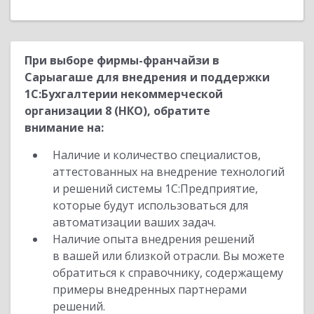
При выборе фирмы-франчайзи в
Сарыагаше для внедрения и поддержки
1С:Бухгалтерии некоммерческой
организации 8 (НКО), обратите
внимание на:
Наличие и количество специалистов,
аттестованных на внедрение технологий
и решений системы 1С:Предприятие,
которые будут использоваться для
автоматизации ваших задач.
Наличие опыта внедрения решений
в вашей или близкой отрасли. Вы можете
обратиться к справочнику, содержащему
примеры внедренных партнерами
решений.