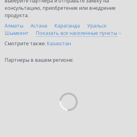
выберите партнёра и отправьте заявку на
консультацию, приобретение или внедрение
продукта.
Алматы
Астана
Караганда
Уральск
Шымкент
Показать все населенные
пункты
Смотрите также:
Казахстан
Партнеры в вашем регионе: