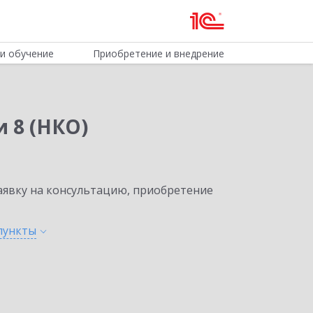
и обучение
Приобретение и внедрение
 8 (НКО)
явку на консультацию, приобретение
пункты