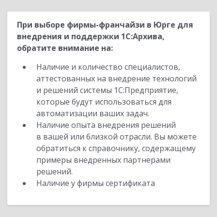
При выборе фирмы-франчайзи в Юрге для
внедрения и поддержки 1С:Архива,
обратите внимание на:
Наличие и количество специалистов,
аттестованных на внедрение технологий
и решений системы 1С:Предприятие,
которые будут использоваться для
автоматизации ваших задач.
Наличие опыта внедрения решений
в вашей или близкой отрасли. Вы можете
обратиться к справочнику, содержащему
примеры внедренных партнерами
решений.
Наличие у фирмы сертификата