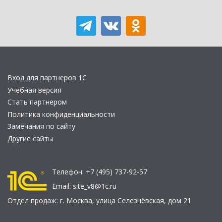
Вход для партнеров 1С
Учебная версия
Стать партнером
Политика конфиденциальности
Замечания по сайту
Другие сайты
Телефон:
+7 (495) 737-92-57
Email:
site_v8@1c.ru
Отдел продаж:
г. Москва
,
улица Селезнёвская, дом 21