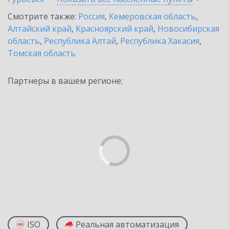
Смотрите также:
Россия
,
Кемеровская область
,
Алтайский край
,
Красноярский край
,
Новосибирская
область
,
Республика Алтай
,
Республика Хакасия
,
Томская область
Партнеры в вашем регионе:
ISO
Реальная автоматизация