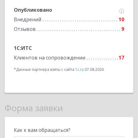
Опубликовано
Внедрений
10
Отзывов
9
1С:ИТС
Клиентов на сопровождении
17
*Данные партнера взяты с сайта
1c.ru
07.08.2026
Форма заявки
Как к вам обращаться?