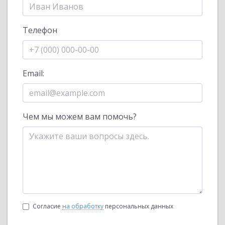
Телефон
Email:
Чем мы можем вам помочь?
Согласие
на обработку
персональных данных