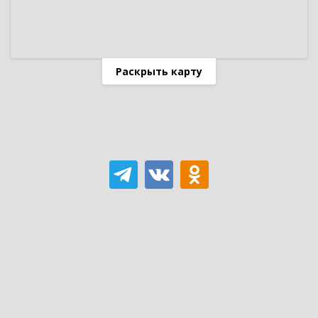
Раскрыть карту