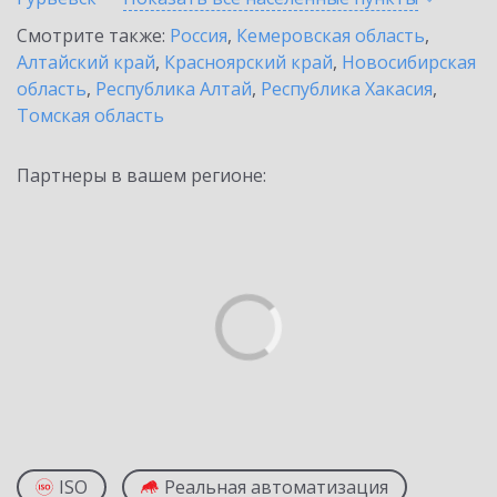
Смотрите также:
Россия
,
Кемеровская область
,
Алтайский край
,
Красноярский край
,
Новосибирская
область
,
Республика Алтай
,
Республика Хакасия
,
Томская область
Партнеры в вашем регионе:
ISO
Реальная автоматизация