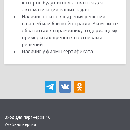
которые будут использоваться для
автоматизации ваших задач.
Наличие опыта внедрения решений
в вашей или близкой отрасли. Вы можете
обратиться к справочнику, содержащему
примеры внедренных партнерами
решений.
Наличие у фирмы сертификата
Вход для партнеров 1С
Учебная версия