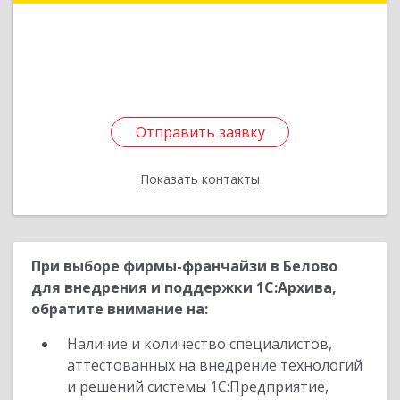
Подробнее
Отправить заявку
Отправить заявку
Показать контакты
Назад
При выборе фирмы-франчайзи в Белово
для внедрения и поддержки 1С:Архива,
обратите внимание на:
Наличие и количество специалистов,
аттестованных на внедрение технологий
и решений системы 1С:Предприятие,