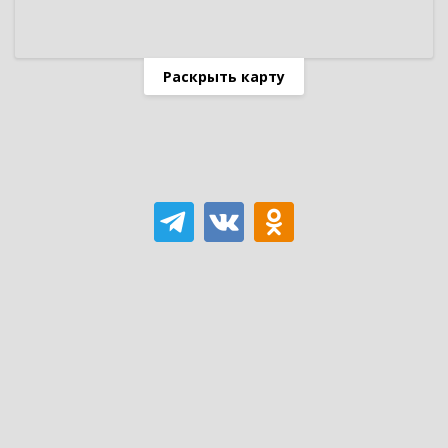
Раскрыть карту