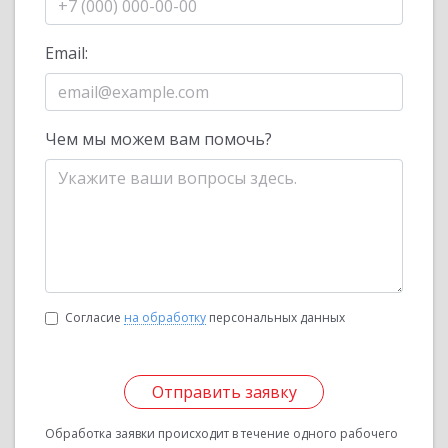
Email:
Чем мы можем вам помочь?
Согласие
на обработку
персональных данных
Отправить заявку
Обработка заявки происходит в течение одного рабочего