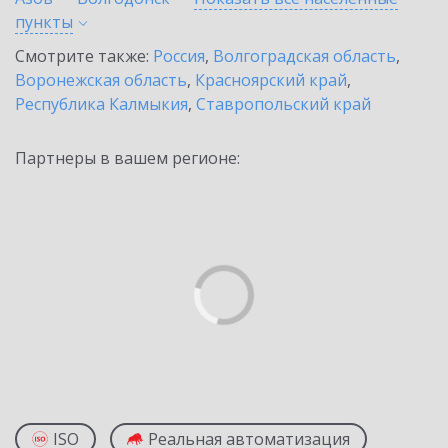
пункты
Смотрите также:
Россия
,
Волгоградская область
,
Воронежская область
,
Красноярский край
,
Республика Калмыкия
,
Ставропольский край
Партнеры в вашем регионе:
ISO
Реальная автоматизация