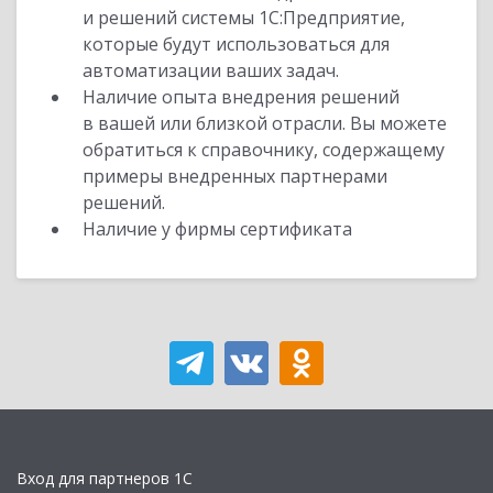
и решений системы 1С:Предприятие,
которые будут использоваться для
автоматизации ваших задач.
Наличие опыта внедрения решений
в вашей или близкой отрасли. Вы можете
обратиться к справочнику, содержащему
примеры внедренных партнерами
решений.
Наличие у фирмы сертификата
Вход для партнеров 1С